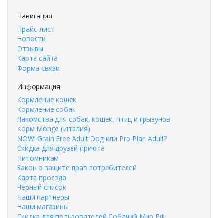
Навигация
Прайс-лист
Новости
Отзывы
Карта сайта
Форма связи
Информация
Кормление кошек
Кормление собак
Лакомства для собак, кошек, птиц и грызунов
Корм Monge (Италия)
NOW! Grain Free Adult Dog или Pro Plan Adult?
Скидка для друзей приюта
Питомникам
Закон о защите прав потребителей
Карта проезда
Черный список
Наши партнеры
Наши магазины
Скидка для пользователей Собачий Мир РФ