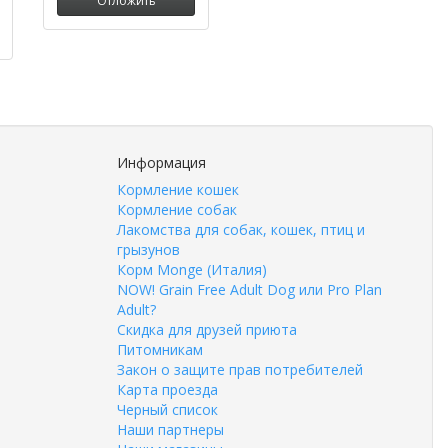
Отложить
Информация
Кормление кошек
Кормление собак
Лакомства для собак, кошек, птиц и
грызунов
Корм Monge (Италия)
NOW! Grain Free Adult Dog или Pro Plan
Adult?
Скидка для друзей приюта
Питомникам
Закон о защите прав потребителей
Карта проезда
Черный список
Наши партнеры