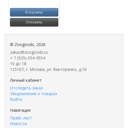
В корзину
Отложить
©
Zoogoods
, 2026
zakaz@zoogoods.ru
+ 7 (925) 054-4554
10 до 18
125167, г. Москва, ул. Викторенко, д.16
Личный кабинет
Отследить заказ
Уведомления о товарах
Войти
Навигация
Прайс-лист
Новости