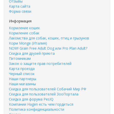
Отзывы
Карта сайта
Форма связи
Информация
Кормление кошек
Кормление собак
Лакомства для собак, кошек, птиц и грызунов
Корм Monge (Италия)
NOW! Grain Free Adult Dog или Pro Plan Adult?
Скидка для друзей приюта
Питомникам
Закон о защите прав потребителей
Карта проезда
Черный список
Наши партнеры
Наши магазины
Скидка для пользователей Собачий Мир РФ
Скидка для пользователей ЗооПортала
Скидка для форума PesIQ
Компании Hagen есть чем гордиться
Политика конфиденциальности