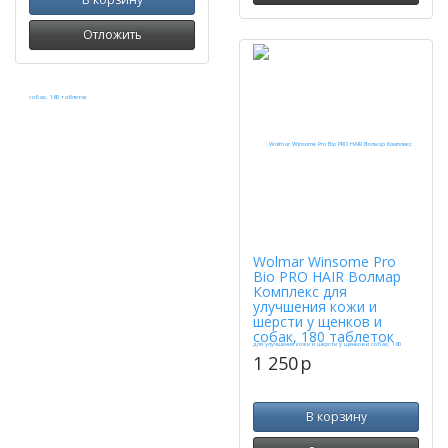
Отложить
Wolmar Winsome Pro
Bio PRO HAIR Волмар
Комплекс для
улучшения кожи и
шерсти у щенков и
собак, 180 таблеток
1 250
p
В корзину