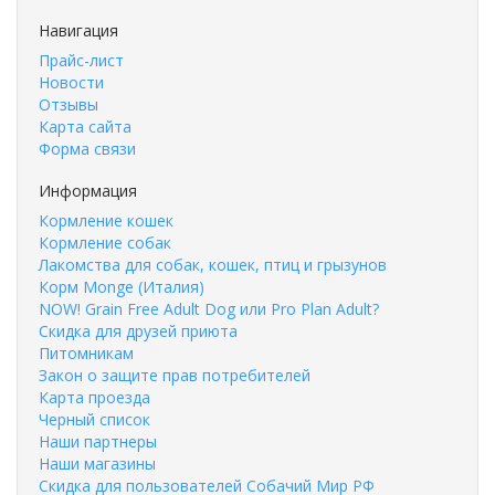
Навигация
Прайс-лист
Новости
Отзывы
Карта сайта
Форма связи
Информация
Кормление кошек
Кормление собак
Лакомства для собак, кошек, птиц и грызунов
Корм Monge (Италия)
NOW! Grain Free Adult Dog или Pro Plan Adult?
Скидка для друзей приюта
Питомникам
Закон о защите прав потребителей
Карта проезда
Черный список
Наши партнеры
Наши магазины
Скидка для пользователей Собачий Мир РФ