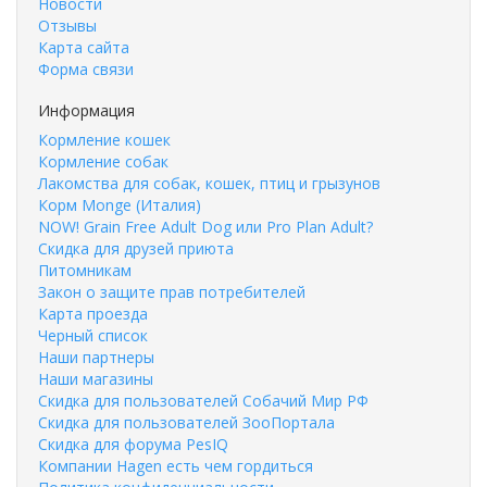
Новости
Отзывы
Карта сайта
Форма связи
Информация
Кормление кошек
Кормление собак
Лакомства для собак, кошек, птиц и грызунов
Корм Monge (Италия)
NOW! Grain Free Adult Dog или Pro Plan Adult?
Скидка для друзей приюта
Питомникам
Закон о защите прав потребителей
Карта проезда
Черный список
Наши партнеры
Наши магазины
Скидка для пользователей Собачий Мир РФ
Скидка для пользователей ЗооПортала
Скидка для форума PesIQ
Компании Hagen есть чем гордиться