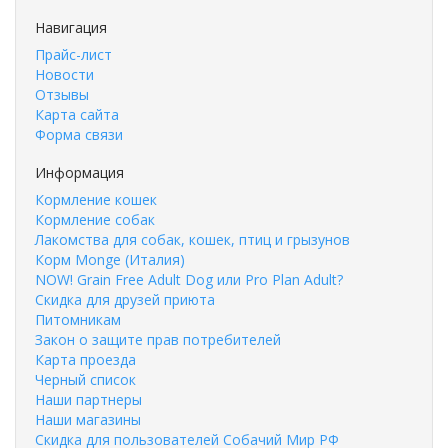
Навигация
Прайс-лист
Новости
Отзывы
Карта сайта
Форма связи
Информация
Кормление кошек
Кормление собак
Лакомства для собак, кошек, птиц и грызунов
Корм Monge (Италия)
NOW! Grain Free Adult Dog или Pro Plan Adult?
Скидка для друзей приюта
Питомникам
Закон о защите прав потребителей
Карта проезда
Черный список
Наши партнеры
Наши магазины
Скидка для пользователей Собачий Мир РФ