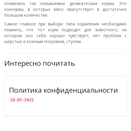
появились так называемые деликатесные корма. Это
консервы, в которых мясо присутствует в достаточно
большом количестве.
Самое главное при выборе типа кормления необходимо
помнить, что тот корм подходит для животного, на
котором оно себя хорошо чувствует, нет проблем с
шерстью и кожным покровом, стулом.
Интересно почитать
Политика конфиденциальности
28-05-2025