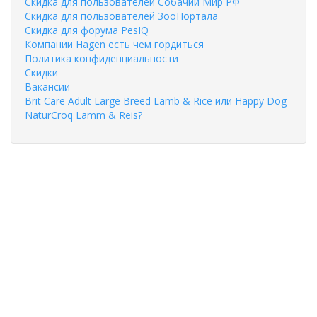
Скидка для пользователей Собачий Мир РФ
Скидка для пользователей ЗооПортала
Скидка для форума PesIQ
Компании Hagen есть чем гордиться
Политика конфиденциальности
Скидки
Вакансии
Brit Care Adult Large Breed Lamb & Rice или Happy Dog
NaturCroq Lamm & Reis?