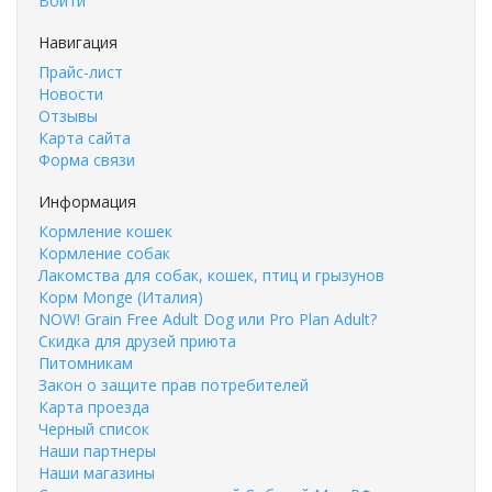
Войти
Навигация
Прайс-лист
Новости
Отзывы
Карта сайта
Форма связи
Информация
Кормление кошек
Кормление собак
Лакомства для собак, кошек, птиц и грызунов
Корм Monge (Италия)
NOW! Grain Free Adult Dog или Pro Plan Adult?
Скидка для друзей приюта
Питомникам
Закон о защите прав потребителей
Карта проезда
Черный список
Наши партнеры
Наши магазины