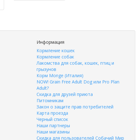
Информация
Кормление кошек
Кормление собак
Лакомства для собак, кошек, птиц и
грызунов
Корм Monge (Италия)
NOW! Grain Free Adult Dog или Pro Plan
Adult?
Скидка для друзей приюта
Питомникам
Закон о защите прав потребителей
Карта проезда
Черный список
Наши партнеры
Наши магазины
Скидка для пользователей Собачий Мир