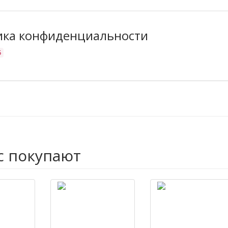
ика конфиденциальности
5
с покупают