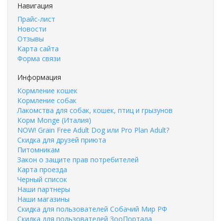
Навигация
Прайс-лист
Новости
Отзывы
Карта сайта
Форма связи
Информация
Кормление кошек
Кормление собак
Лакомства для собак, кошек, птиц и грызунов
Корм Monge (Италия)
NOW! Grain Free Adult Dog или Pro Plan Adult?
Скидка для друзей приюта
Питомникам
Закон о защите прав потребителей
Карта проезда
Черный список
Наши партнеры
Наши магазины
Скидка для пользователей Собачий Мир РФ
Скидка для пользователей ЗооПортала