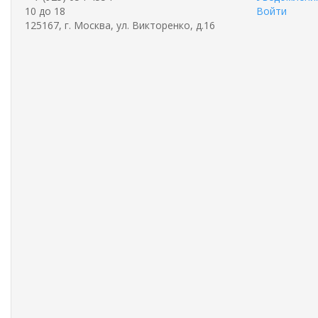
10 до 18
Войти
125167, г. Москва, ул. Викторенко, д.16