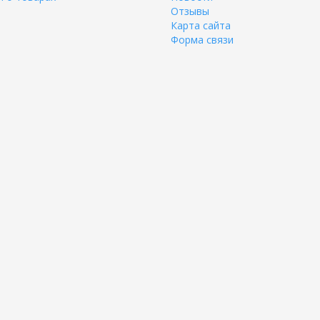
Отзывы
Карта сайта
Форма связи