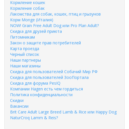
Кормление кошек
Кормление собак
Лакомства для собак, кошек, птиц и грызунов
Корм Monge (Италия)
NOW! Grain Free Adult Dog или Pro Plan Adult?
Скидка для друзей приюта
Питомникам
Закон о защите прав потребителей
Карта проезда
Черный список
Наши партнеры
Наши магазины
Скидка для пользователей Собачий Мир РФ
Скидка для пользователей ЗооПортала
Скидка для форума PesIQ
Компании Hagen есть чем гордиться
Политика конфиденциальности
Скидки
Вакансии
Brit Care Adult Large Breed Lamb & Rice или Happy Dog
NaturCroq Lamm & Reis?