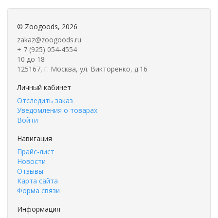
©
Zoogoods
, 2026
zakaz@zoogoods.ru
+ 7 (925) 054-4554
10 до 18
125167, г. Москва, ул. Викторенко, д.16
Личный кабинет
Отследить заказ
Уведомления о товарах
Войти
Навигация
Прайс-лист
Новости
Отзывы
Карта сайта
Форма связи
Информация