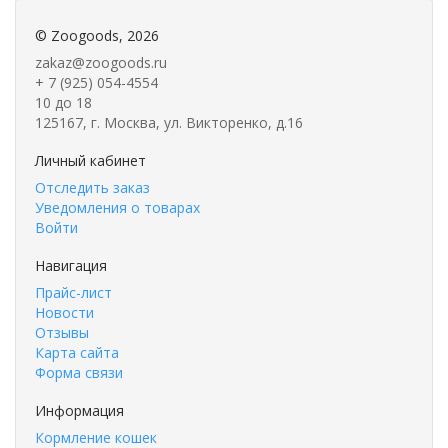
©
Zoogoods
, 2026
zakaz@zoogoods.ru
+ 7 (925) 054-4554
10 до 18
125167, г. Москва, ул. Викторенко, д.16
Личный кабинет
Отследить заказ
Уведомления о товарах
Войти
Навигация
Прайс-лист
Новости
Отзывы
Карта сайта
Форма связи
Информация
Кормление кошек