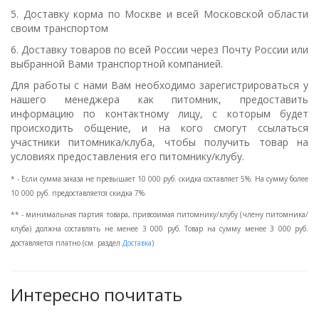
5. Доставку корма по Москве и всей Московской области
своим транспортом
6. Доставку товаров по всей России через Почту России или
выбранной Вами транспортной компанией.
Для работы с нами Вам необходимо зарегистрироваться у
нашего менеджера как питомник, предоставить
информацию по контактному лицу, с которым будет
происходить общение, и на кого смогут ссылаться
участники питомника/клуба, чтобы получить товар на
условиях предоставления его питомнику/клубу.
* - Если сумма заказа не превышает 10 000 руб. скидка составляет 5%. На сумму более
10 000 руб. предоставляется скидка 7%.
** - минимальная партия товара, привозимая питомнику/клубу (члену питомника/
клуба) должна составлять не менее 3 000 руб. Товар на сумму менее 3 000 руб.
доставляется платно (см. раздел
Доставка
)
Интересно почитать