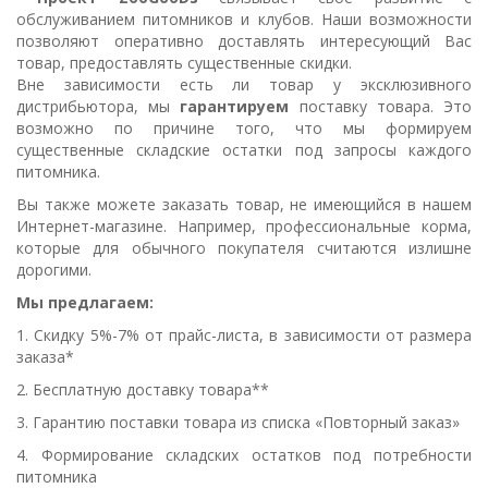
обслуживанием питомников и клубов. Наши возможности
позволяют оперативно доставлять интересующий Вас
товар, предоставлять существенные скидки.
Вне зависимости есть ли товар у эксклюзивного
дистрибьютора, мы
гарантируем
поставку товара. Это
возможно по причине того, что мы формируем
существенные складские остатки под запросы каждого
питомника.
Вы также можете заказать товар, не имеющийся в нашем
Интернет-магазине. Например, профессиональные корма,
которые для обычного покупателя считаются излишне
дорогими.
Мы предлагаем:
1. Скидку 5%-7% от прайс-листа, в зависимости от размера
заказа*
2. Бесплатную доставку товара**
3. Гарантию поставки товара из списка «Повторный заказ»
4. Формирование складских остатков под потребности
питомника