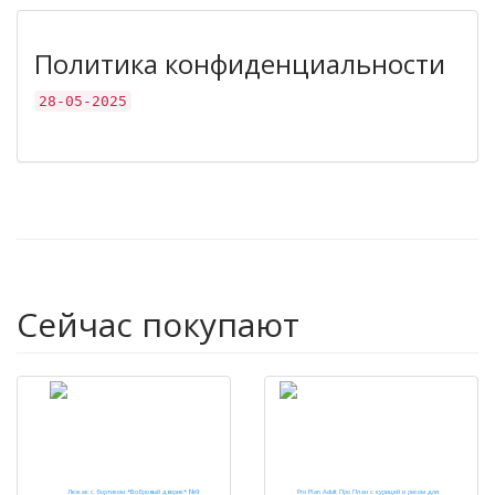
Политика конфиденциальности
28-05-2025
Сейчас покупают