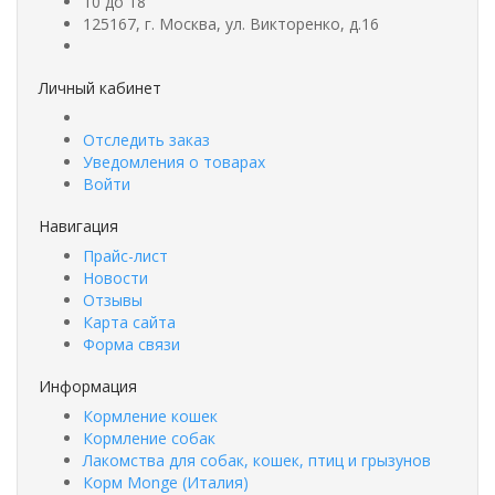
10 до 18
125167, г. Москва, ул. Викторенко, д.16
Личный кабинет
Отследить заказ
Уведомления о товарах
Войти
Навигация
Прайс-лист
Новости
Отзывы
Карта сайта
Форма связи
Информация
Кормление кошек
Кормление собак
Лакомства для собак, кошек, птиц и грызунов
Корм Monge (Италия)