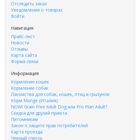
Отследить заказ
Уведомления о товарах
Войти
Навигация
Прайс-лист
Новости
Отзывы
Карта сайта
Форма связи
Информация
Кормление кошек
Кормление собак
Лакомства для собак, кошек, птиц и грызунов
Корм Monge (Италия)
NOW! Grain Free Adult Dog или Pro Plan Adult?
Скидка для друзей приюта
Питомникам
Закон о защите прав потребителей
Карта проезда
Черный список