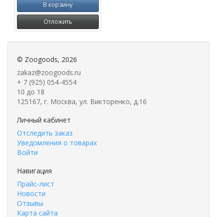
В корзину
Отложить
©
Zoogoods
, 2026
zakaz@zoogoods.ru
+ 7 (925) 054-4554
10 до 18
125167, г. Москва, ул. Викторенко, д.16
Личный кабинет
Отследить заказ
Уведомления о товарах
Войти
Навигация
Прайс-лист
Новости
Отзывы
Карта сайта