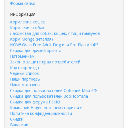
Форма связи
Информация
Кормление кошек
Кормление собак
Лакомства для собак, кошек, птиц и грызунов
Корм Monge (Италия)
NOW! Grain Free Adult Dog или Pro Plan Adult?
Скидка для друзей приюта
Питомникам
Закон о защите прав потребителей
Карта проезда
Черный список
Наши партнеры
Наши магазины
Скидка для пользователей Собачий Мир РФ
Скидка для пользователей ЗооПортала
Скидка для форума PesIQ
Компании Hagen есть чем гордиться
Политика конфиденциальности
Скидки
Вакансии