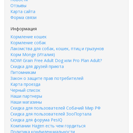
Отзывы
Карта сайта
Форма связи
Информация
Кормление кошек
Кормление собак
Лакомства для собак, кошек, птиц и грызунов
Корм Monge (Италия)
NOW! Grain Free Adult Dog или Pro Plan Adult?
Скидка для друзей приюта
Питомникам
Закон о защите прав потребителей
Карта проезда
Черный список
Наши партнеры
Наши магазины
Скидка для пользователей Собачий Мир РФ
Скидка для пользователей ЗооПортала
Скидка для форума PesIQ
Компании Hagen есть чем гордиться
Политика конфиденциальности