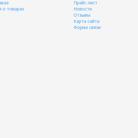
аказ
Прайс-лист
 о товарах
Новости
Отзывы
Карта сайта
Форма связи