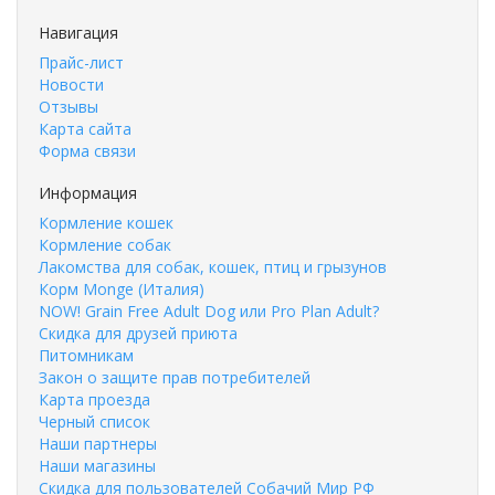
Навигация
Прайс-лист
Новости
Отзывы
Карта сайта
Форма связи
Информация
Кормление кошек
Кормление собак
Лакомства для собак, кошек, птиц и грызунов
Корм Monge (Италия)
NOW! Grain Free Adult Dog или Pro Plan Adult?
Скидка для друзей приюта
Питомникам
Закон о защите прав потребителей
Карта проезда
Черный список
Наши партнеры
Наши магазины
Скидка для пользователей Собачий Мир РФ