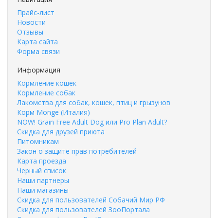
Прайс-лист
Новости
Отзывы
Карта сайта
Форма связи
Информация
Кормление кошек
Кормление собак
Лакомства для собак, кошек, птиц и грызунов
Корм Monge (Италия)
NOW! Grain Free Adult Dog или Pro Plan Adult?
Скидка для друзей приюта
Питомникам
Закон о защите прав потребителей
Карта проезда
Черный список
Наши партнеры
Наши магазины
Скидка для пользователей Собачий Мир РФ
Скидка для пользователей ЗооПортала