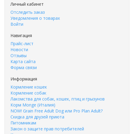
Личный кабинет
Отследить заказ
Уведомления о товарах
Войти
Навигация
Прайс-лист
Новости
Отзывы
Карта сайта
Форма связи
Информация
Кормление кошек
Кормление собак
Лакомства для собак, кошек, птиц и грызунов
Корм Monge (Италия)
NOW! Grain Free Adult Dog или Pro Plan Adult?
Скидка для друзей приюта
Питомникам
Закон о защите прав потребителей