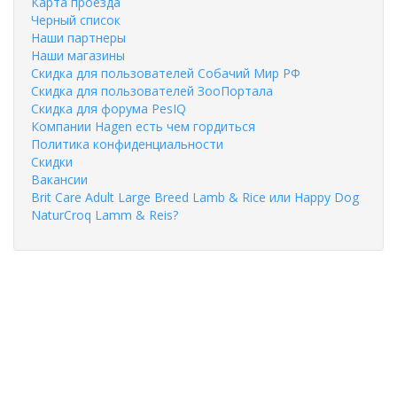
Карта проезда
Черный список
Наши партнеры
Наши магазины
Скидка для пользователей Собачий Мир РФ
Скидка для пользователей ЗооПортала
Скидка для форума PesIQ
Компании Hagen есть чем гордиться
Политика конфиденциальности
Скидки
Вакансии
Brit Care Adult Large Breed Lamb & Rice или Happy Dog
NaturCroq Lamm & Reis?